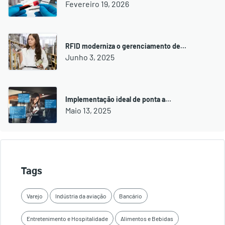
Fevereiro 19, 2026
RFID moderniza o gerenciamento de…
Junho 3, 2025
Implementação ideal de ponta a…
Maio 13, 2025
Tags
Varejo
Indústria da aviação
Bancário
Entretenimento e Hospitalidade
Alimentos e Bebidas