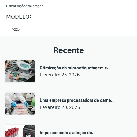
Remarcações de preços
MODELO:
TTP-225
Recente
Otimização da microetiquetagem e…
Fevereiro 25, 2026
Uma empresa processadora de carne…
Fevereiro 20, 2026
Impulsionando a adoção do…