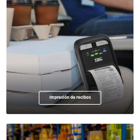
Impresión de recibos