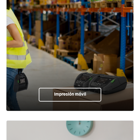
Impresión móvil