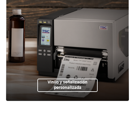
Vinilo y señalización
personalizada