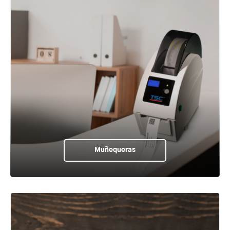
Muñequeras