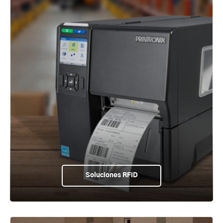
Soluciones RFID