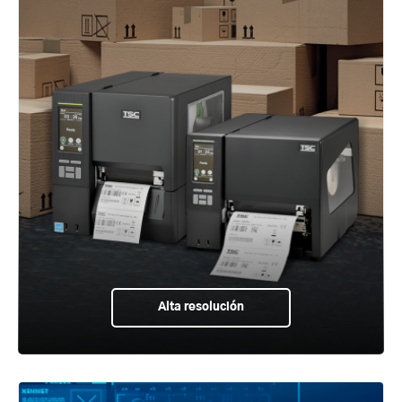
Alta resolución