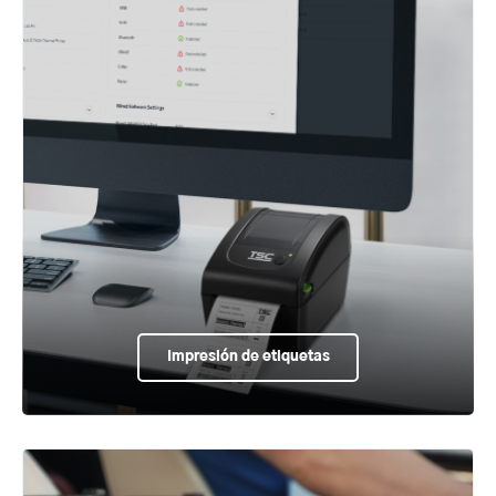
Impresión de etiquetas