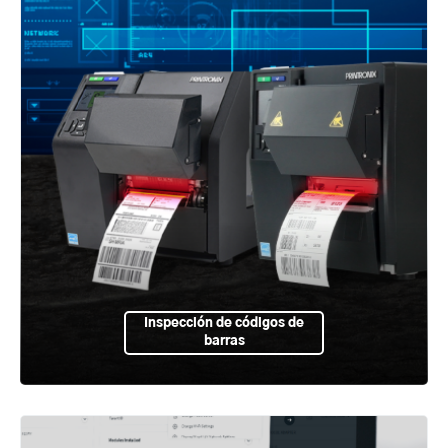
Inspección de códigos de
barras