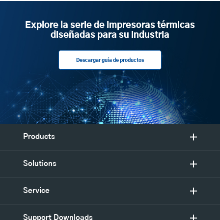
Explore la serie de impresoras térmicas
diseñadas para su industria
Descargar guía de productos
Products
Solutions
Service
Support Downloads