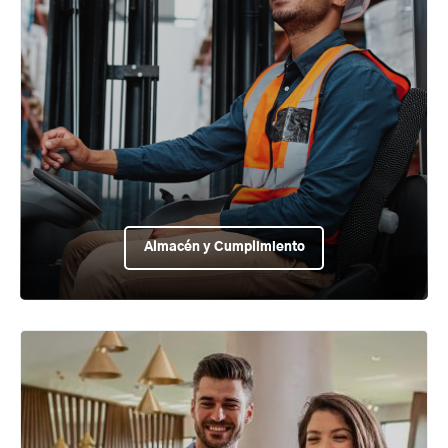
Almacén y Cumplimiento