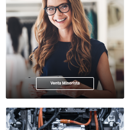
Venta Minorista