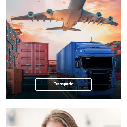
Transporte