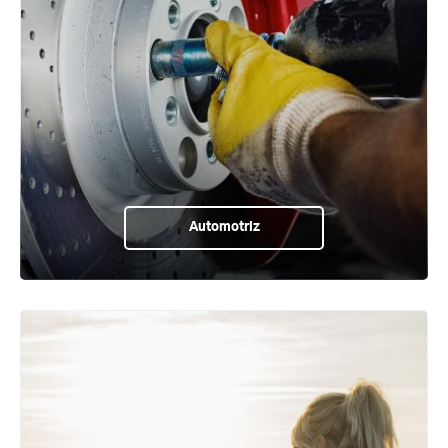
Automotriz