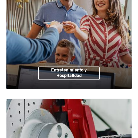
Entretenimiento y
Hospitalidad