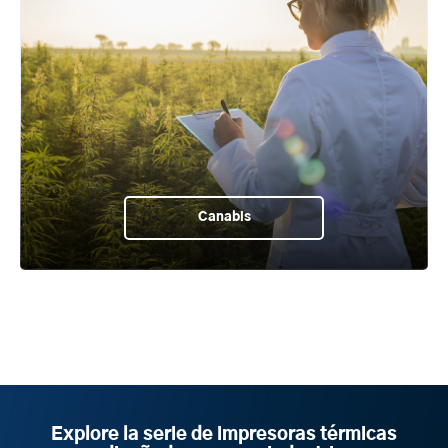
Canabis
Explore la serie de impresoras térmicas