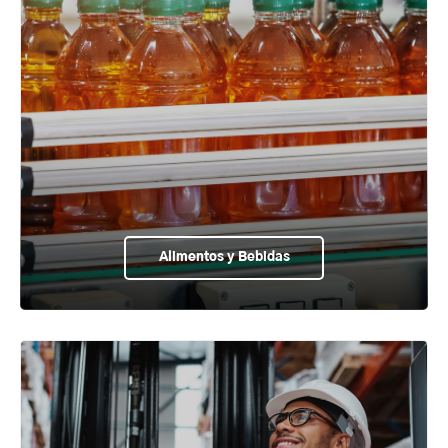
Alimentos y Bebidas