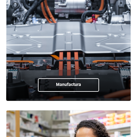
Manufactura