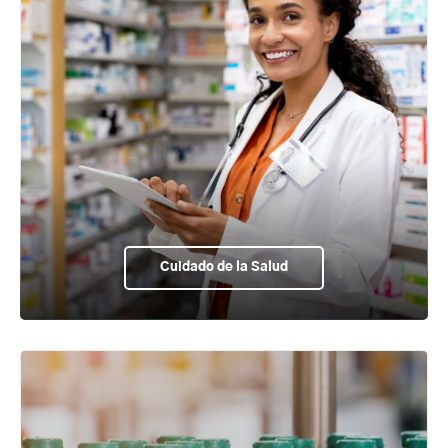
Cuidado de la Salud