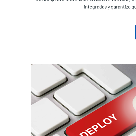
integradas y garantiza 