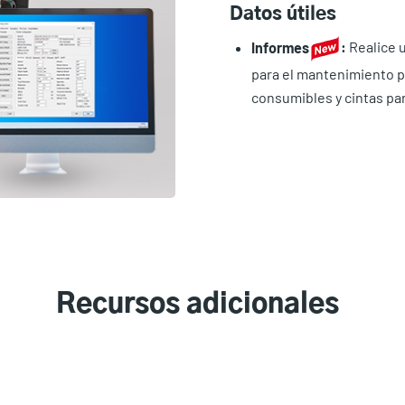
Datos útiles
Informes
:
Realice 
para el mantenimiento 
consumibles y cintas par
Recursos adicionales