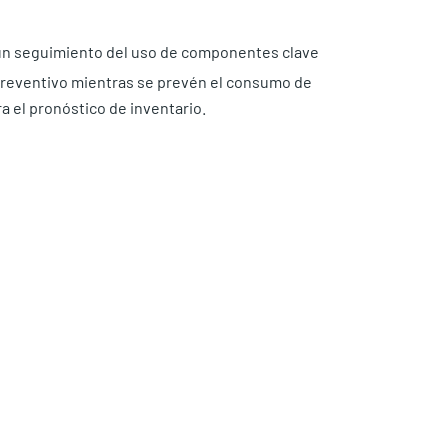
un seguimiento del uso de componentes clave
preventivo mientras se prevén el consumo de
a el pronóstico de inventario.