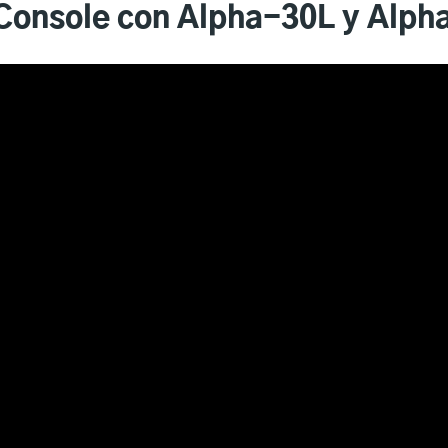
Console con Alpha-30L y Alph