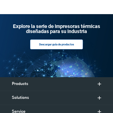
Explore la serie de impresoras térmicas
diseñadas para su industria
Descargar guía de productos
Products
Solutions
Service