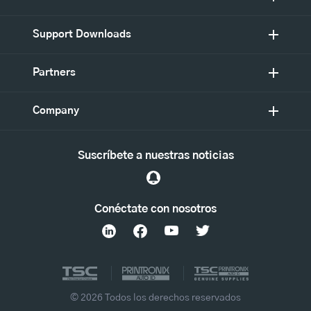
Support Downloads
Partners
Company
Suscríbete a nuestras noticias
Conéctate con nosotros
© 2026 Todos los derechos reservados