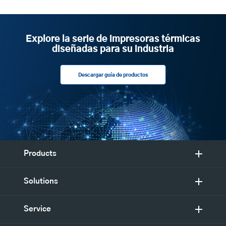
Explore la serie de impresoras térmicas
diseñadas para su industria
Descargar guía de productos
Products
Solutions
Service