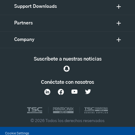
Support Downloads
Partners
Company
Suscríbete a nuestras noticias
Conéctate con nosotros
© 2026 Todos los derechos reservados
Cookie Settings