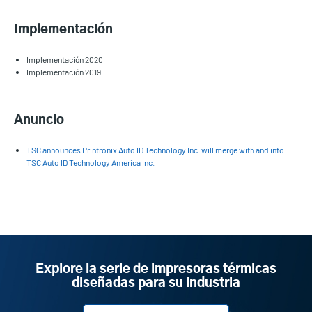
Implementación
Implementación 2020
Implementación 2019
Anuncio
TSC announces Printronix Auto ID Technology Inc. will merge with and into
TSC Auto ID Technology America Inc.
Explore la serie de impresoras térmicas
diseñadas para su industria