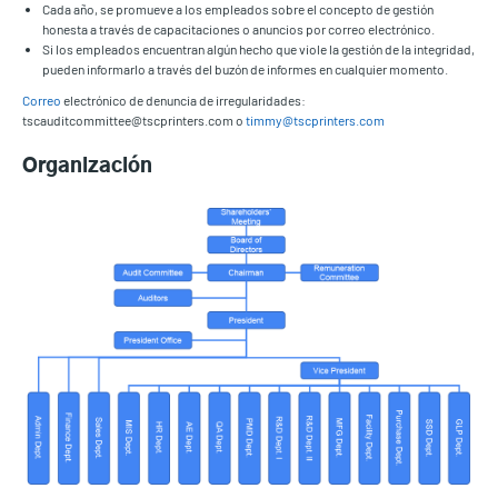
Cada año, se promueve a los empleados sobre el concepto de gestión
honesta a través de capacitaciones o anuncios por correo electrónico.
Si los empleados encuentran algún hecho que viole la gestión de la integridad,
pueden informarlo a través del buzón de informes en cualquier momento.
Correo
electrónico de denuncia de irregularidades:
tscauditcommittee@tscprinters.com o
timmy@tscprinters.com
Organización