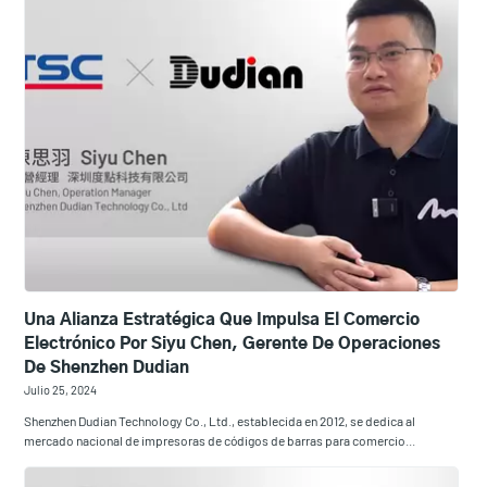
Una Alianza Estratégica Que Impulsa El Comercio
Electrónico Por Siyu Chen, Gerente De Operaciones
De Shenzhen Dudian
Julio 25, 2024
Shenzhen Dudian Technology Co., Ltd., establecida en 2012, se dedica al
mercado nacional de impresoras de códigos de barras para comercio...