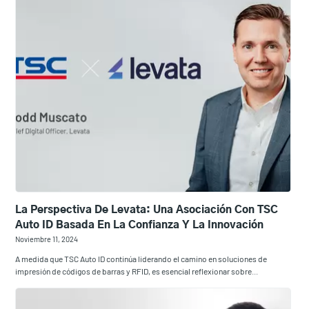
La Perspectiva De Levata: Una Asociación Con TSC
Auto ID Basada En La Confianza Y La Innovación
Noviembre 11, 2024
A medida que TSC Auto ID continúa liderando el camino en soluciones de
impresión de códigos de barras y RFID, es esencial reflexionar sobre...