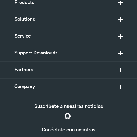
Products
Solutions
Service
Support Downloads
Partners
Company
Suscríbete a nuestras noticias
Conéctate con nosotros