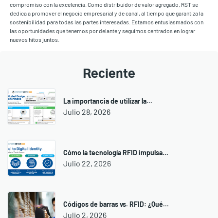
compromiso con la excelencia. Como distribuidor de valor agregado, RST se
dedica a promover el negocio empresarial y de canal, al tiempo que garantiza la
sostenibilidad para todas las partes interesadas. Estamos entusiasmados con
las oportunidades que tenemos por delante y seguimos centrados en lograr
nuevos hitos juntos.
Reciente
La importancia de utilizar la...
Julio 28, 2026
Cómo la tecnología RFID impulsa...
Julio 22, 2026
Códigos de barras vs. RFID: ¿Qué...
Julio 2, 2026