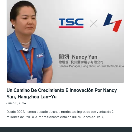
Un Camino De Crecimiento E Innovación Por Nancy
Yan, Hangzhou Lan-Yu
Junio 11, 2024
Desde 2002, hemos pasado de unos modestos ingresos por ventas de 2
millones de RMB a la impresionante cifra de 100 millones de RMB,...