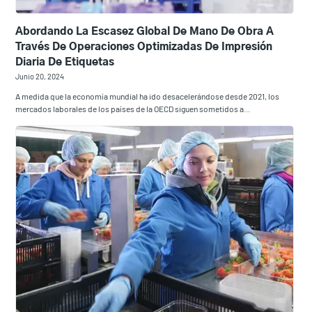
Abordando La Escasez Global De Mano De Obra A
Través De Operaciones Optimizadas De Impresión
Diaria De Etiquetas
Junio 20, 2024
A medida que la economía mundial ha ido desacelerándose desde 2021, los
mercados laborales de los países de la OECD siguen sometidos a...