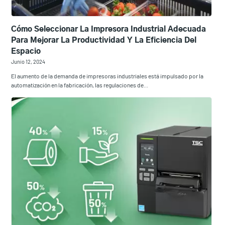
Cómo Seleccionar La Impresora Industrial Adecuada
Para Mejorar La Productividad Y La Eficiencia Del
Espacio
Junio 12, 2024
El aumento de la demanda de impresoras industriales está impulsado por la
automatización en la fabricación, las regulaciones de...