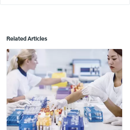
Related Articles