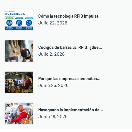
Cómo la tecnología RFID impulsa...
Julio 22, 2026
Códigos de barras vs. RFID: ¿Qué...
Julio 2, 2026
Por qué las empresas necesitan...
Junio 25, 2026
Navegando la Implementación de...
Junio 18, 2026