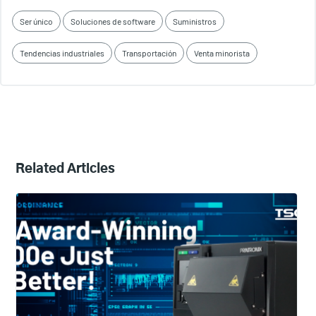
Ser único
Soluciones de software
Suministros
Tendencias industriales
Transportación
Venta minorista
Related Articles