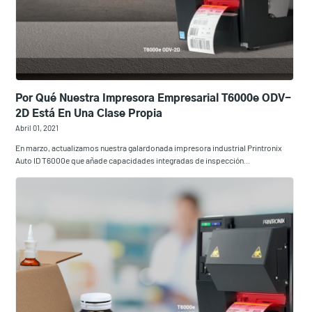
Por Qué Nuestra Impresora Empresarial T6000e ODV-
2D Está En Una Clase Propia
Abril 01, 2021
En marzo, actualizamos nuestra galardonada impresora industrial Printronix
Auto ID T6000e que añade capacidades integradas de inspección...