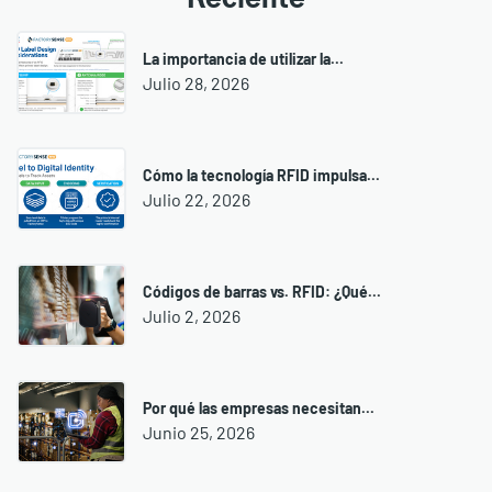
La importancia de utilizar la...
Julio 28, 2026
Cómo la tecnología RFID impulsa...
Julio 22, 2026
Códigos de barras vs. RFID: ¿Qué...
Julio 2, 2026
Por qué las empresas necesitan...
Junio 25, 2026