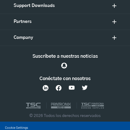
Support Downloads
Partners
Company
Suscríbete a nuestras noticias
Conéctate con nosotros
© 2026 Todos los derechos reservados
Cookie Settings