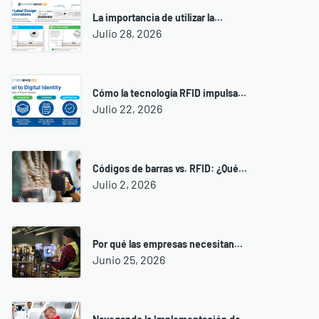
La importancia de utilizar la...
Julio 28, 2026
Cómo la tecnología RFID impulsa...
Julio 22, 2026
Códigos de barras vs. RFID: ¿Qué...
Julio 2, 2026
Por qué las empresas necesitan...
Junio 25, 2026