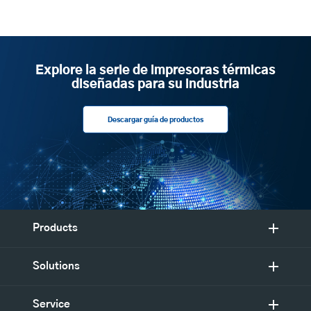
Explore la serie de impresoras térmicas
diseñadas para su industria
Descargar guía de productos
Products
Solutions
Service