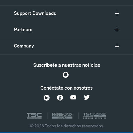
Support Downloads
Partners
Company
Suscríbete a nuestras noticias
Conéctate con nosotros
© 2026 Todos los derechos reservados