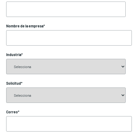
Nombre de la empresa
*
Industria
*
Solicitud
*
Correo
*