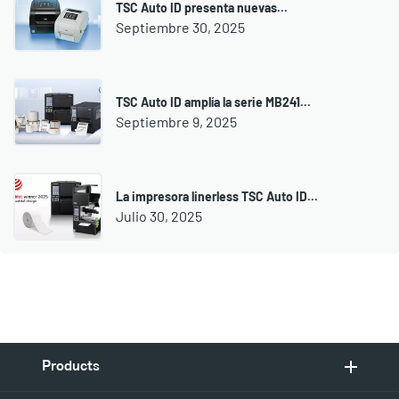
TSC Auto ID presenta nuevas...
Septiembre 30, 2025
TSC Auto ID amplía la serie MB241...
Septiembre 9, 2025
La impresora linerless TSC Auto ID...
Julio 30, 2025
Products