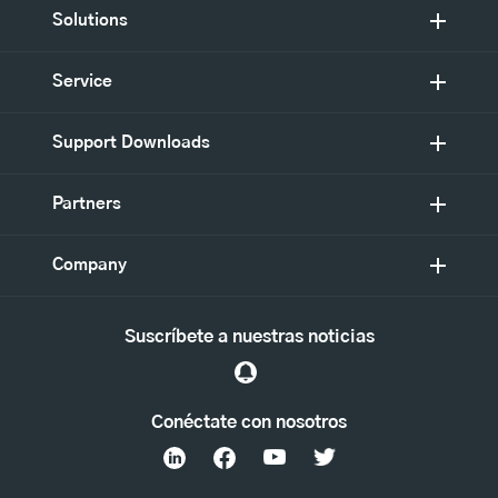
Solutions
Service
Support Downloads
Partners
Company
Suscríbete a nuestras noticias
Conéctate con nosotros