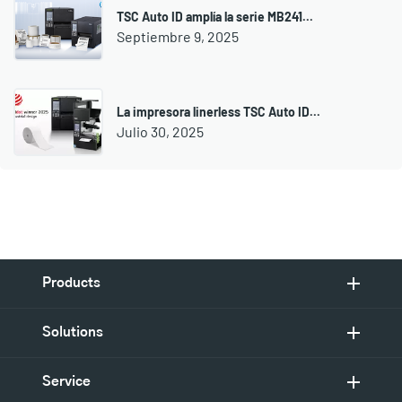
TSC Auto ID amplía la serie MB241...
Septiembre 9, 2025
La impresora linerless TSC Auto ID...
Julio 30, 2025
Products
Solutions
Service