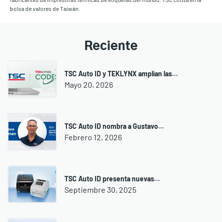
bolsa de valores de Taiwán.
Reciente
TSC Auto ID y TEKLYNX amplían las...
Mayo 20, 2026
TSC Auto ID nombra a Gustavo...
Febrero 12, 2026
TSC Auto ID presenta nuevas...
Septiembre 30, 2025