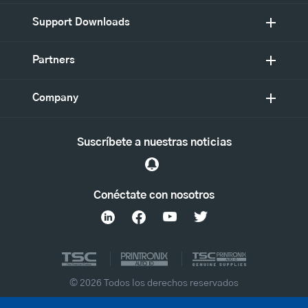
Support Downloads
Partners
Company
Suscríbete a nuestras noticias
Conéctate con nosotros
© 2026 Todos los derechos reservados