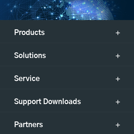
Products
Solutions
Service
Support Downloads
Partners