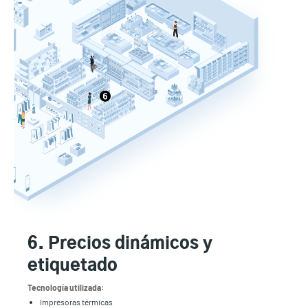
6. Precios dinámicos y
etiquetado
Tecnología utilizada:
Impresoras térmicas