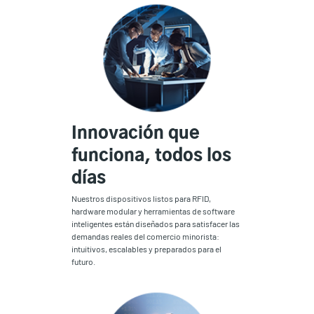
Innovación que
funciona, todos los
días
Nuestros dispositivos listos para RFID,
hardware modular y herramientas de software
inteligentes están diseñados para satisfacer las
demandas reales del comercio minorista:
intuitivos, escalables y preparados para el
futuro.