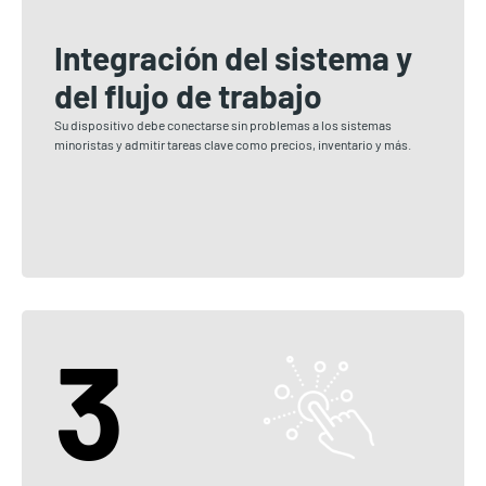
Integración del sistema y
del flujo de trabajo
Su dispositivo debe conectarse sin problemas a los sistemas
minoristas y admitir tareas clave como precios, inventario y más.
3