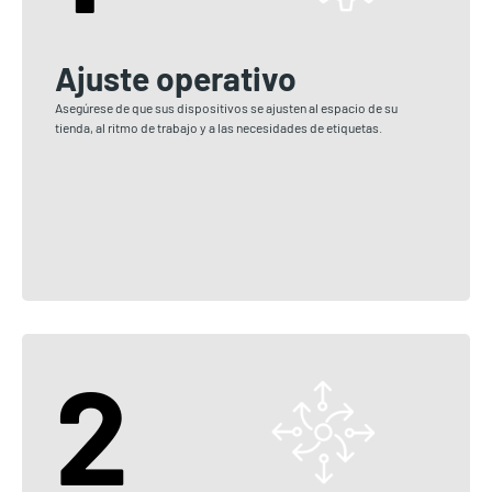
Ajuste operativo
Asegúrese de que sus dispositivos se ajusten al espacio de su
tienda, al ritmo de trabajo y a las necesidades de etiquetas.
2