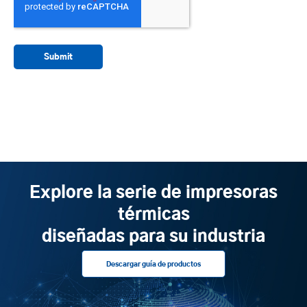
Explore la serie de impresoras
térmicas
diseñadas para su industria
Descargar guía de productos