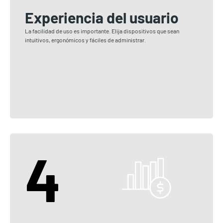
Experiencia del usuario
La facilidad de uso es importante. Elija dispositivos que sean
intuitivos, ergonómicos y fáciles de administrar.
4