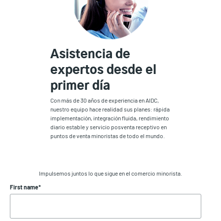
Asistencia de
expertos desde el
primer día
Con más de 30 años de experiencia en AIDC,
nuestro equipo hace realidad sus planes: rápida
implementación, integración fluida, rendimiento
diario estable y servicio posventa receptivo en
puntos de venta minoristas de todo el mundo.
Impulsemos juntos lo que sigue en el comercio minorista.
First name
*