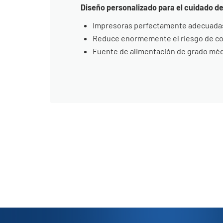
Diseño personalizado para el cuidado de
Impresoras perfectamente adecuadas p
Reduce enormemente el riesgo de cont
Fuente de alimentación de grado médi