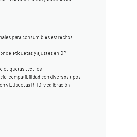
onales para consumibles estrechos
or de etiquetas y ajustes en DPI
e etiquetas textiles
cia, compatibilidad con diversos tipos
ón y Etiquetas RFID, y calibración