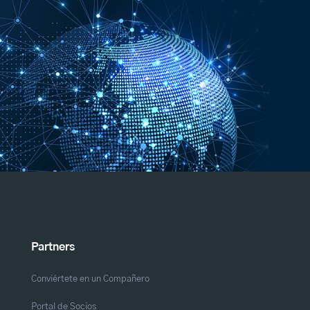
Partners
Conviértete en un Compañero
Portal de Socios