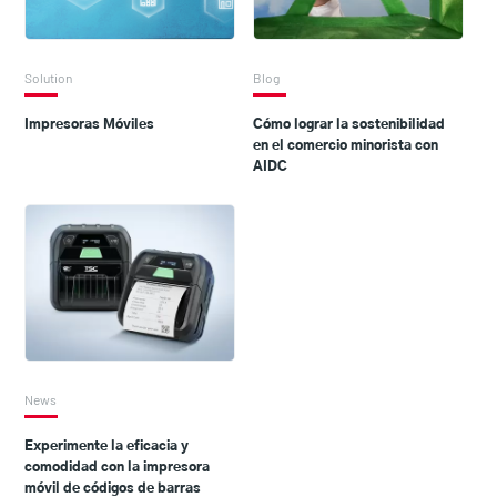
Solution
Blog
Impresoras Móviles
Cómo lograr la sostenibilidad
en el comercio minorista con
AIDC
News
Experimente la eficacia y
comodidad con la impresora
móvil de códigos de barras