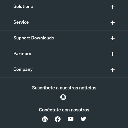
Solutions
Service
Support Downloads
Partners
Company
Suscríbete a nuestras noticias
Conéctate con nosotros