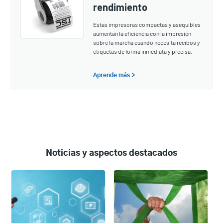
rendimiento
Estas impresoras compactas y asequibles
aumentan la eficiencia con la impresión
sobre la marcha cuando necesita recibos y
etiquetas de forma inmediata y precisa.
Aprende más >
Noticias y aspectos destacados