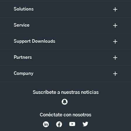
Solutions
Service
Support Downloads
Partners
Company
Suscríbete a nuestras noticias
Conéctate con nosotros