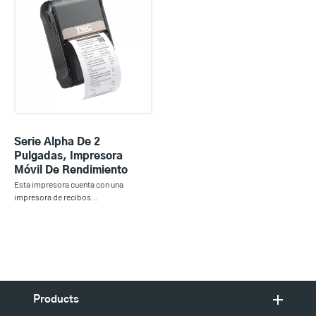
Serie Alpha De 2
Pulgadas, Impresora
Móvil De Rendimiento
Esta impresora cuenta con una
impresora de recibos...
Products