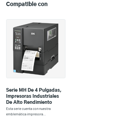
Compatible con
Serie MH De 4 Pulgadas,
Impresoras Industriales
De Alto Rendimiento
Esta serie cuenta con nuestra
emblemática impresora...