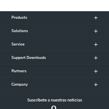
Products
Solutions
Service
Support Downloads
Partners
Company
Suscríbete a nuestras noticias