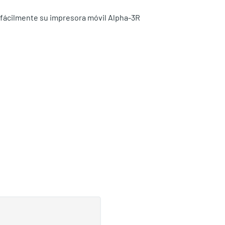
 fácilmente su impresora móvil Alpha-3R