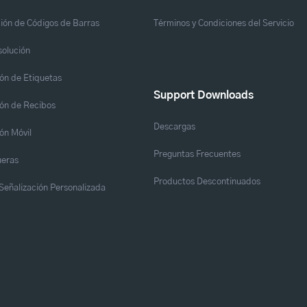
ión de Códigos de Barras
Términos y Condiciones del Servicio
solución
ón de Etiquetas
Support Downloads
ón de Recibos
Descargas
ón Móvil
Preguntas Frecuentes
eras
Productos Descontinuados
y Señalización Personalizada