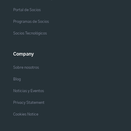
Portal de Socios
Programas de Socios
Socios Tecnológicos
Company
Sobre nosotros
Blog
Noticias y Eventos
Privacy Statement
Cookies Notice