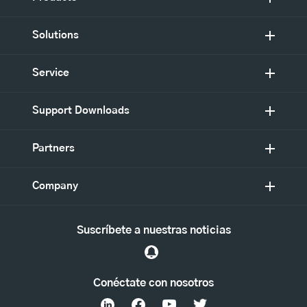
Solutions
Service
Support Downloads
Partners
Company
Suscríbete a nuestras noticias
Conéctate con nosotros