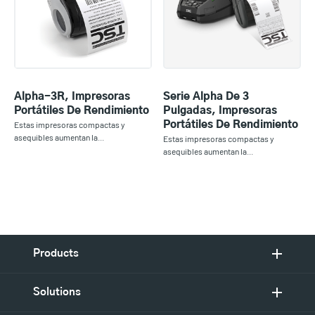
Alpha-3R, Impresoras
Serie Alpha De 3
Portátiles De Rendimiento
Pulgadas, Impresoras
Estas impresoras compactas y
Portátiles De Rendimiento
asequibles aumentan la...
Estas impresoras compactas y
asequibles aumentan la...
Products
Solutions