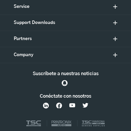
Service
Support Downloads
Partners
Company
Suscríbete a nuestras noticias
Conéctate con nosotros