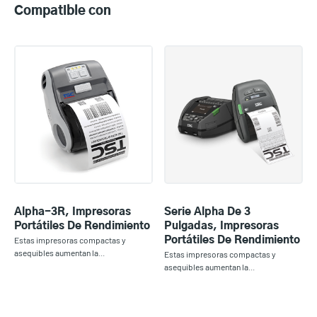
Compatible con
Alpha-3R, Impresoras
Serie Alpha De 3
Portátiles De Rendimiento
Pulgadas, Impresoras
Estas impresoras compactas y
Portátiles De Rendimiento
asequibles aumentan la...
Estas impresoras compactas y
asequibles aumentan la...