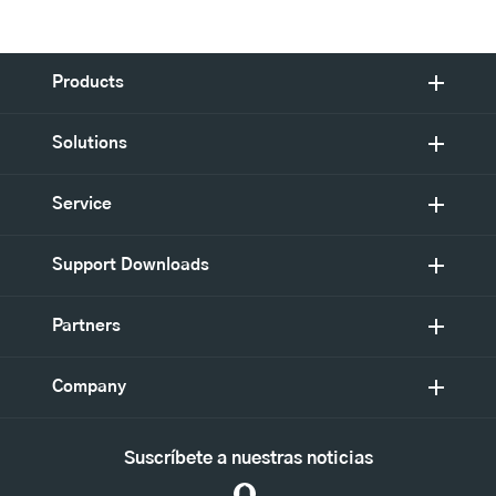
Products
Solutions
Service
Support Downloads
Partners
Company
Suscríbete a nuestras noticias