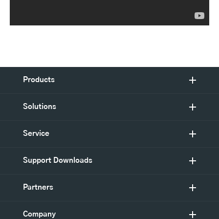
Products
Solutions
Service
Support Downloads
Partners
Company