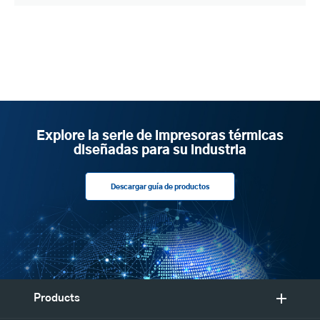
Explore la serie de impresoras térmicas
diseñadas para su industria
Descargar guía de productos
Products