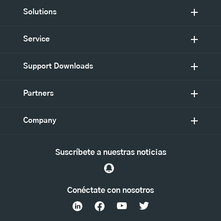
Solutions
Service
Support Downloads
Partners
Company
Suscríbete a nuestras noticias
Conéctate con nosotros