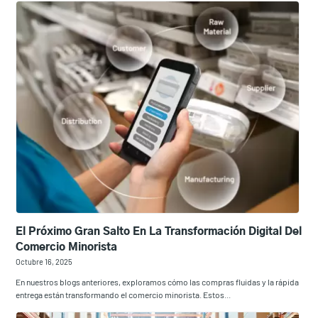
El Próximo Gran Salto En La Transformación Digital Del
Comercio Minorista
Octubre 16, 2025
En nuestros blogs anteriores, exploramos cómo las compras fluidas y la rápida
entrega están transformando el comercio minorista. Estos...