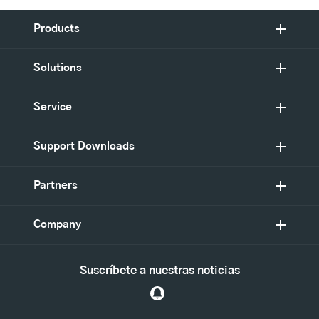
Products
Solutions
Service
Support Downloads
Partners
Company
Suscríbete a nuestras noticias