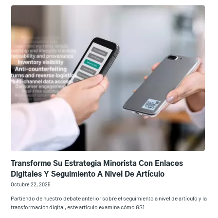
Transforme Su Estrategia Minorista Con Enlaces
Digitales Y Seguimiento A Nivel De Artículo
Octubre 22, 2025
Partiendo de nuestro debate anterior sobre el seguimiento a nivel de artículo y la
transformación digital, este artículo examina cómo GS1...