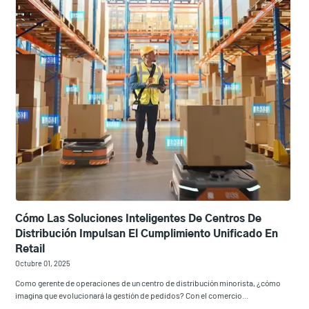
Cómo Las Soluciones Inteligentes De Centros De
Distribución Impulsan El Cumplimiento Unificado En
Retail
Octubre 01, 2025
Como gerente de operaciones de un centro de distribución minorista, ¿cómo
imagina que evolucionará la gestión de pedidos? Con el comercio...