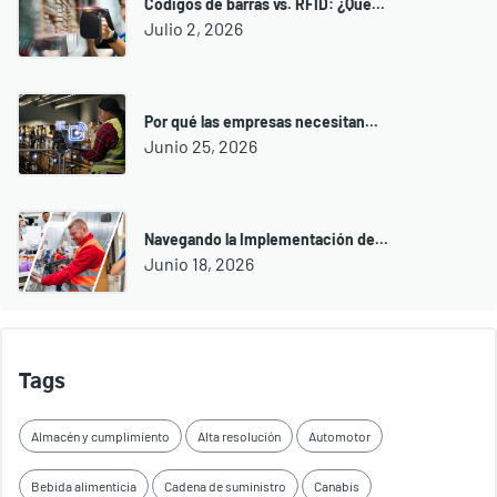
Códigos de barras vs. RFID: ¿Qué...
Julio 2, 2026
Por qué las empresas necesitan...
Junio 25, 2026
Navegando la Implementación de...
Junio 18, 2026
Tags
Almacén y cumplimiento
Alta resolución
Automotor
Bebida alimenticia
Cadena de suministro
Canabis