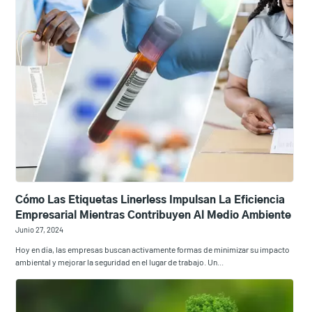
Cómo Las Etiquetas Linerless Impulsan La Eficiencia
Empresarial Mientras Contribuyen Al Medio Ambiente
Junio 27, 2024
Hoy en día, las empresas buscan activamente formas de minimizar su impacto
ambiental y mejorar la seguridad en el lugar de trabajo. Un...