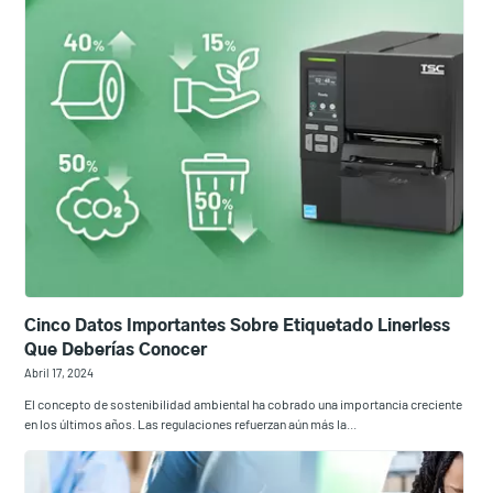
Cinco Datos Importantes Sobre Etiquetado Linerless
Que Deberías Conocer
Abril 17, 2024
El concepto de sostenibilidad ambiental ha cobrado una importancia creciente
en los últimos años. Las regulaciones refuerzan aún más la...