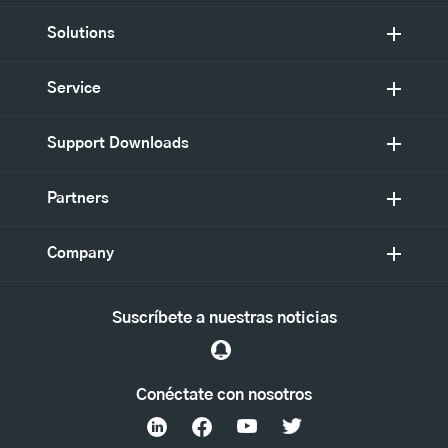
Solutions
Service
Support Downloads
Partners
Company
Suscríbete a nuestras noticias
Conéctate con nosotros