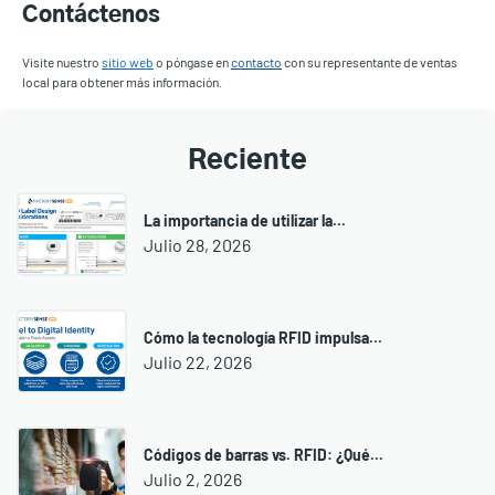
Contáctenos
Visite nuestro
sitio web
o póngase en
contacto
con su representante de ventas
local para obtener más información.
Reciente
La importancia de utilizar la...
Julio 28, 2026
Cómo la tecnología RFID impulsa...
Julio 22, 2026
Códigos de barras vs. RFID: ¿Qué...
Julio 2, 2026