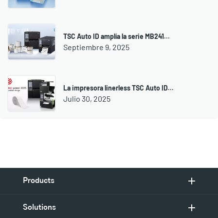
TSC Auto ID amplía la serie MB241...
Septiembre 9, 2025
La impresora linerless TSC Auto ID...
Julio 30, 2025
Products
Solutions