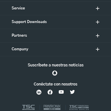
Service
Support Downloads
Partners
Company
Suscríbete a nuestras noticias
Conéctate con nosotros