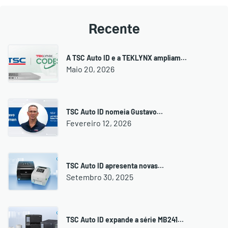
Recente
A TSC Auto ID e a TEKLYNX ampliam…
Maio 20, 2026
TSC Auto ID nomeia Gustavo…
Fevereiro 12, 2026
TSC Auto ID apresenta novas…
Setembro 30, 2025
TSC Auto ID expande a série MB241…