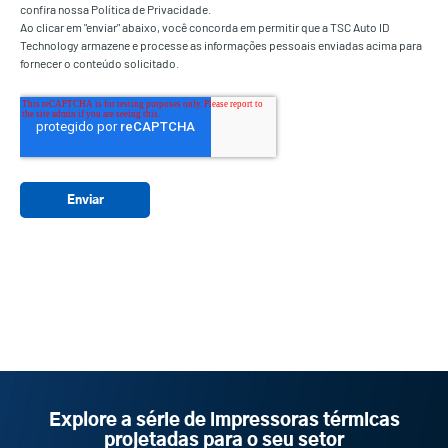
confira nossa Política de Privacidade.
Ao clicar em "enviar" abaixo, você concorda em permitir que a TSC Auto ID
Technology armazene e processe as informações pessoais enviadas acima para
fornecer o conteúdo solicitado.
Explore a série de impressoras térmicas
projetadas para o seu setor