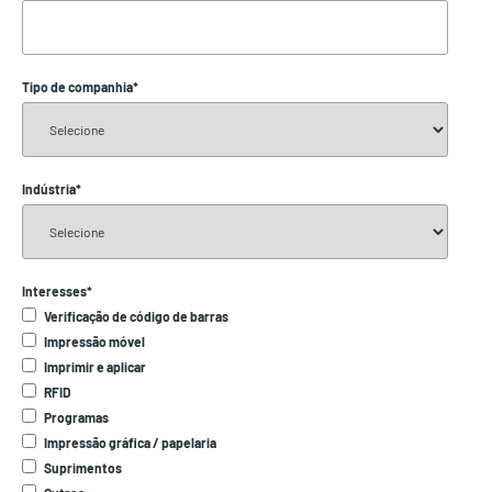
Tipo de companhia
*
Indústria
*
Interesses
*
Verificação de código de barras
Impressão móvel
Imprimir e aplicar
RFID
Programas
Impressão gráfica / papelaria
Suprimentos