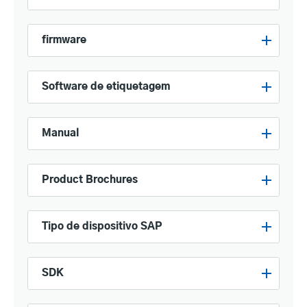
firmware
Software de etiquetagem
Manual
Product Brochures
Tipo de dispositivo SAP
SDK