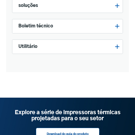
soluções
Boletim técnico
Utilitário
Explore a série de impressoras térmicas
projetadas para o seu setor
Download do guia do produto