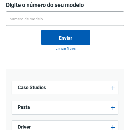
Digite o número do seu modelo
Enviar
Limpar filtros
Case Studies
Pasta
Driver