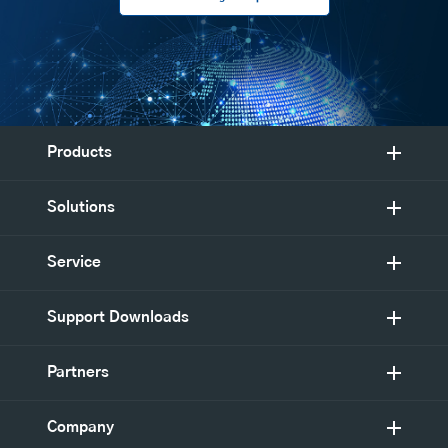
Products
Solutions
Service
Support Downloads
Partners
Company