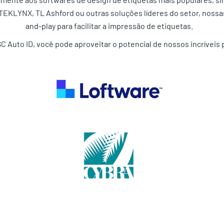
 TEKLYNX, TL Ashford ou outras soluções líderes do setor, noss
and-play para facilitar a impressão de etiquetas.
C Auto ID, você pode aproveitar o potencial de nossos incríveis 