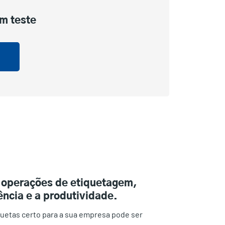
um teste
 operações de etiquetagem,
ncia e a produtividade.
quetas certo para a sua empresa pode ser