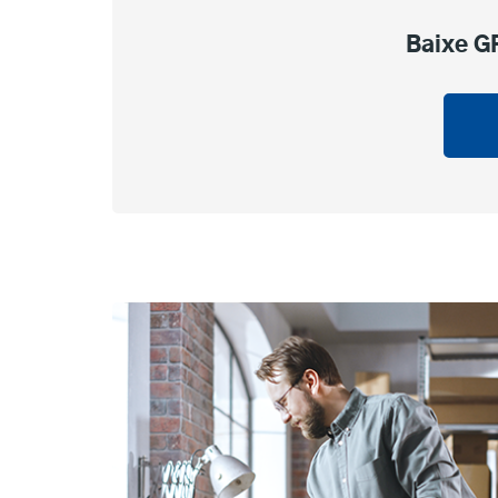
Baixe GR