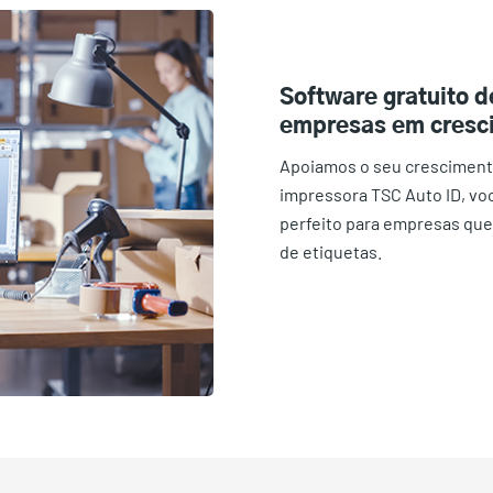
Software gratuito d
empresas em cresc
Apoiamos o seu cresciment
impressora TSC Auto ID, vo
perfeito para empresas que
de etiquetas.