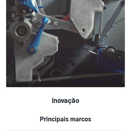
Inovação
Principais marcos