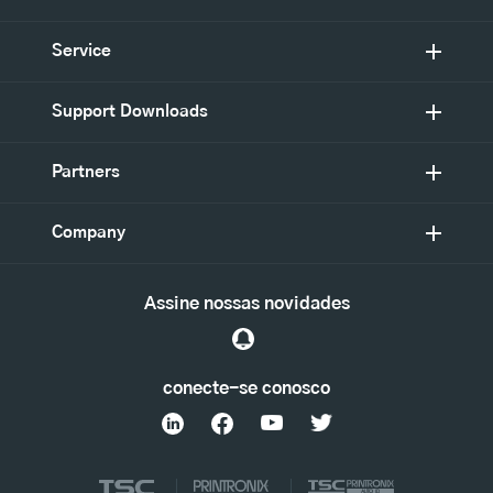
Service
Support Downloads
Partners
Company
Assine nossas novidades
conecte-se conosco