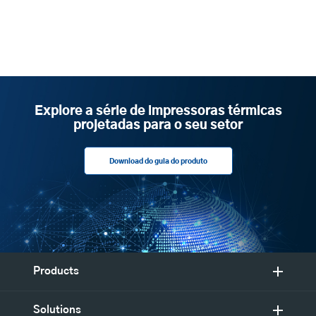
Explore a série de impressoras térmicas
projetadas para o seu setor
Download do guia do produto
Products
Solutions