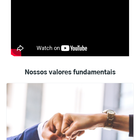
Nossos valores fundamentais