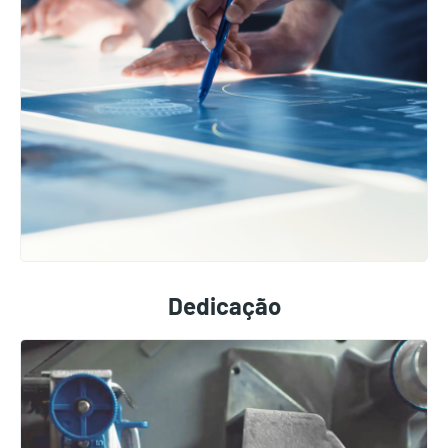
Dedicação