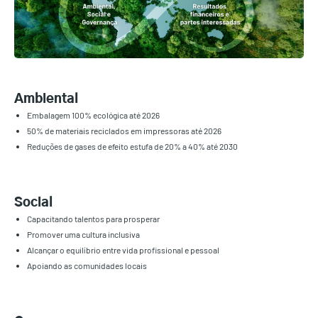
Ambiental
Embalagem 100% ecológica até 2026
50% de materiais reciclados em impressoras até 2026
Reduções de gases de efeito estufa de 20% a 40% até 2030
Social
Capacitando talentos para prosperar
Promover uma cultura inclusiva
Alcançar o equilíbrio entre vida profissional e pessoal
Apoiando as comunidades locais