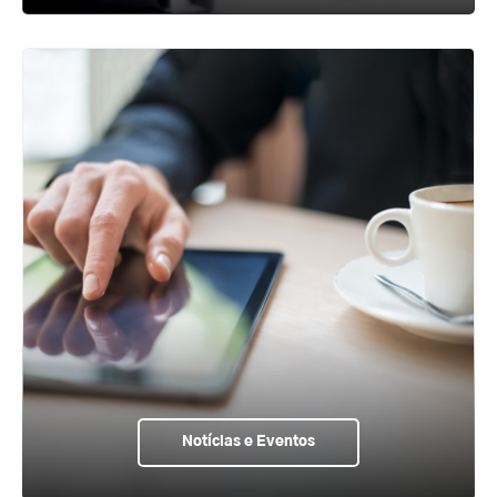
Notícias e Eventos