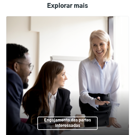
Explorar mais
Engajamento das partes
interessadas