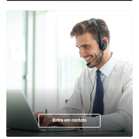
Entre em contato