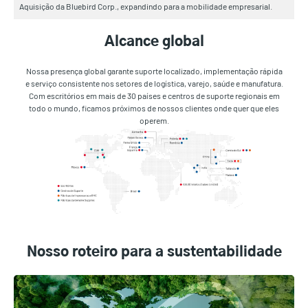
Aquisição da Bluebird Corp., expandindo para a mobilidade empresarial.
Alcance global
Nossa presença global garante suporte localizado, implementação rápida
e serviço consistente nos setores de logística, varejo, saúde e manufatura.
Com escritórios em mais de 30 países e centros de suporte regionais em
todo o mundo, ficamos próximos de nossos clientes onde quer que eles
operem.
Nosso roteiro para a sustentabilidade