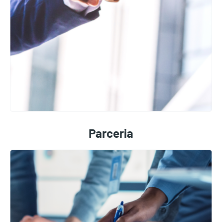
Parceria