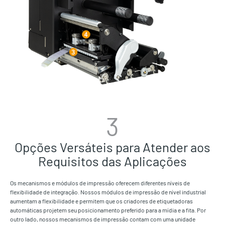
3
Opções Versáteis para Atender aos
Requisitos das Aplicações
Os mecanismos e módulos de impressão oferecem diferentes níveis de
flexibilidade de integração. Nossos módulos de impressão de nível industrial
aumentam a flexibilidade e permitem que os criadores de etiquetadoras
automáticas projetem seu posicionamento preferido para a mídia e a fita. Por
outro lado, nossos mecanismos de impressão contam com uma unidade