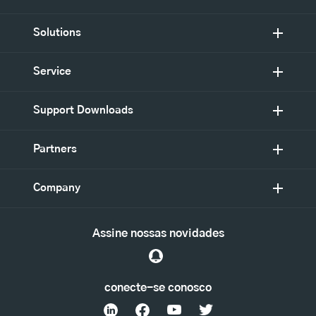
Solutions
Service
Support Downloads
Partners
Company
Assine nossas novidades
conecte-se conosco