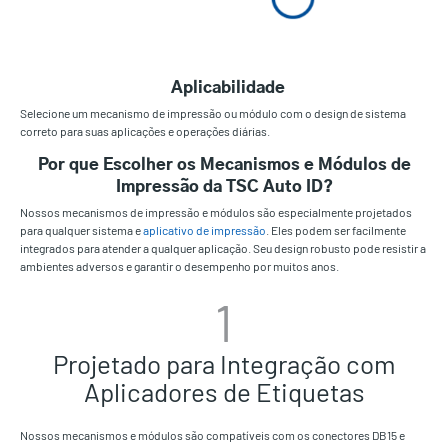
Aplicabilidade
Selecione um mecanismo de impressão ou módulo com o design de sistema
correto para suas aplicações e operações diárias.
Por que Escolher os Mecanismos e Módulos de
Impressão da TSC Auto ID?
Nossos mecanismos de impressão e módulos são especialmente projetados
para qualquer sistema e
aplicativo de impressão
. Eles podem ser facilmente
integrados para atender a qualquer aplicação. Seu design robusto pode resistir a
ambientes adversos e garantir o desempenho por muitos anos.
1
Projetado para Integração com
Aplicadores de Etiquetas
Nossos mecanismos e módulos são compatíveis com os conectores DB15 e