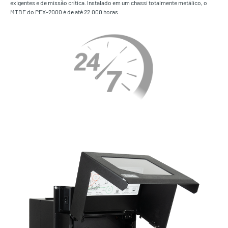
exigentes e de missão crítica. Instalado em um chassi totalmente metálico, o
MTBF do PEX-2000 é de até 22.000 horas.