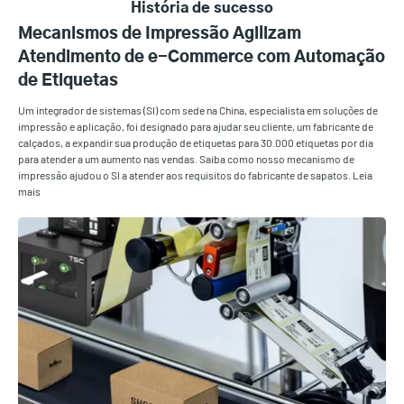
História de sucesso
Mecanismos de Impressão Agilizam
Atendimento de e-Commerce com Automação
de Etiquetas
Um integrador de sistemas (SI) com sede na China, especialista em soluções de
impressão e aplicação, foi designado para ajudar seu cliente, um fabricante de
calçados, a expandir sua produção de etiquetas para 30.000 etiquetas por dia
para atender a um aumento nas vendas. Saiba como nosso mecanismo de
impressão ajudou o SI a atender aos requisitos do fabricante de sapatos. Leia
mais