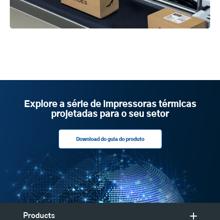
Explore a série de impressoras térmicas
projetadas para o seu setor
Download do guia do produto
Products