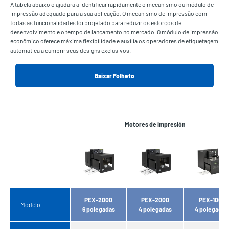
A tabela abaixo o ajudará a identificar rapidamente o mecanismo ou módulo de
impressão adequado para a sua aplicação. O mecanismo de impressão com
todas as funcionalidades foi projetado para reduzir os esforços de
desenvolvimento e o tempo de lançamento no mercado. O módulo de impressão
econômico oferece máxima flexibilidade e auxilia os operadores de etiquetagem
automática a cumprir seus designs exclusivos.
Baixar Folheto
Motores de impresión
PEX-2000
PEX-2000
PEX-1001
Modelo
6 polegadas
4 polegadas
4 polegadas