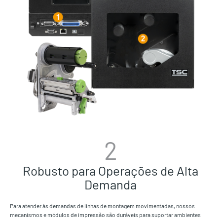
2
Robusto para Operações de Alta
Demanda
Para atender às demandas de linhas de montagem movimentadas, nossos
mecanismos e módulos de impressão são duráveis para suportar ambientes