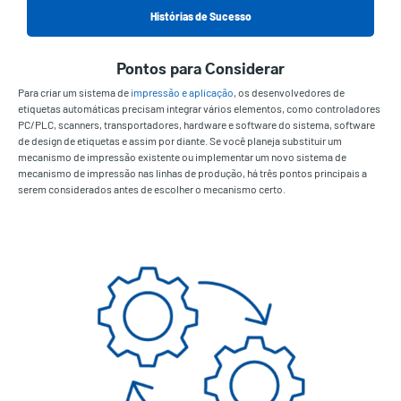
Histórias de Sucesso
Pontos para Considerar
Para criar um sistema de
impressão e aplicação
, os desenvolvedores de
etiquetas automáticas precisam integrar vários elementos, como controladores
PC/PLC, scanners, transportadores, hardware e software do sistema, software
de design de etiquetas e assim por diante. Se você planeja substituir um
mecanismo de impressão existente ou implementar um novo sistema de
mecanismo de impressão nas linhas de produção, há três pontos principais a
serem considerados antes de escolher o mecanismo certo.