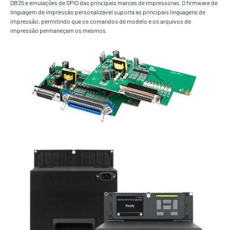
DB25 e emulações de GPIO das principais marcas de impressoras. O firmware de
linguagem de impressão personalizável suporta as principais linguagens de
impressão, permitindo que os comandos de modelo e os arquivos de
impressão permaneçam os mesmos.