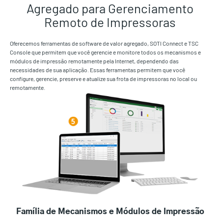
Agregado para Gerenciamento
Remoto de Impressoras
Oferecemos ferramentas de software de valor agregado, SOTI Connect e TSC
Console que permitem que você gerencie e monitore todos os mecanismos e
módulos de impressão remotamente pela Internet, dependendo das
necessidades de sua aplicação. Essas ferramentas permitem que você
configure, gerencie, preserve e atualize sua frota de impressoras no local ou
remotamente.
Família de Mecanismos e Módulos de Impressão