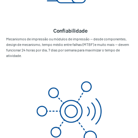
Confiabilidade
Mecanismos de impressão ou módulos de impressão — desde componentes,
design de mecanismo, tempo médio entre falhas (MTBF) e muito mais — devem
funcionar 24 horas por dia, 7 dias por semana para maximizar o tempo de
atividade.