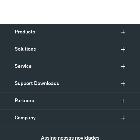
Products
Solutions
Service
Support Downloads
Partners
Company
Assine nossas novidades