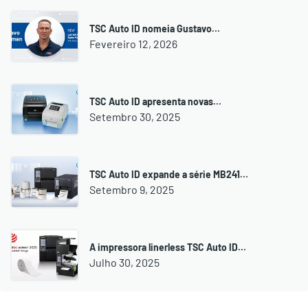
TSC Auto ID nomeia Gustavo…
Fevereiro 12, 2026
TSC Auto ID apresenta novas…
Setembro 30, 2025
TSC Auto ID expande a série MB241…
Setembro 9, 2025
A impressora linerless TSC Auto ID…
Julho 30, 2025