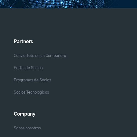
Partners
Conviértete en un Compañero
Portal de Socios
Programas de Socios
Socios Tecnológicos
Company
Sobre nosotros