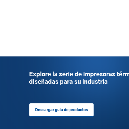
Explore la serie de impresoras tér
diseñadas para su industria
Descargar guía de productos