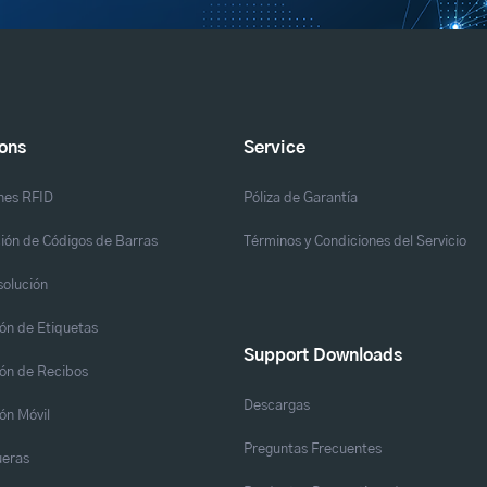
ions
Service
nes RFID
Póliza de Garantía
ión de Códigos de Barras
Términos y Condiciones del Servicio
solución
ón de Etiquetas
Support Downloads
ón de Recibos
Descargas
ón Móvil
Preguntas Frecuentes
eras