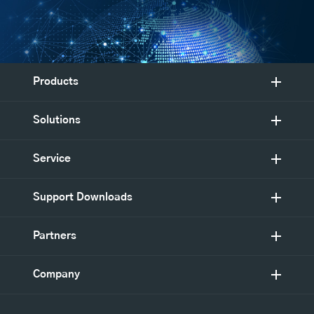
Products
Solutions
Service
Support Downloads
Partners
Company