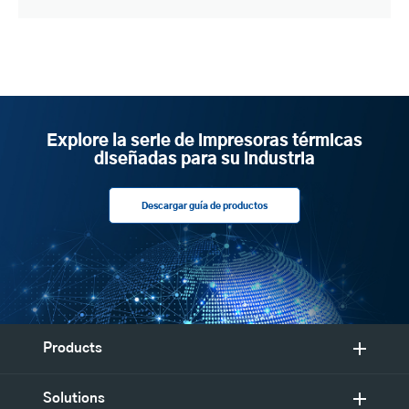
Explore la serie de impresoras térmicas
diseñadas para su industria
Descargar guía de productos
Products
Solutions