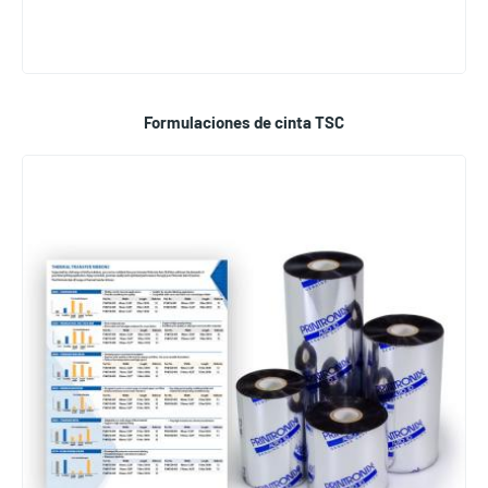
Formulaciones de cinta TSC