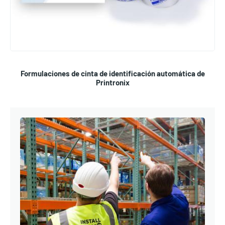
Formulaciones de cinta de identificación automática de
Printronix