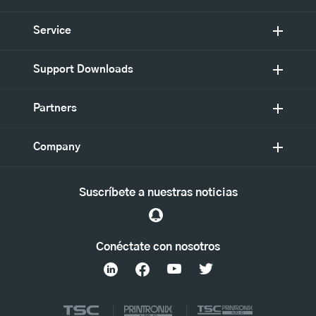
Service
Support Downloads
Partners
Company
Suscríbete a nuestras noticias
Conéctate con nosotros