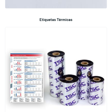
Etiquetas Térmicas