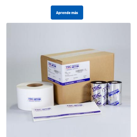
Aprende más