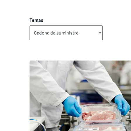
Temas