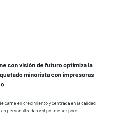
 con visión de futuro optimiza la
etiquetado minorista con impresoras
do
 carne en crecimiento y centrada en la calidad
tes personalizados y al por menor para