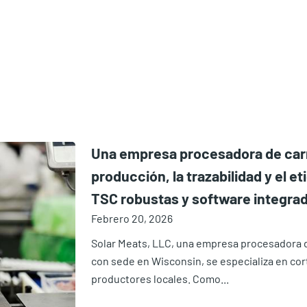
Una empresa procesadora de carne
producción, la trazabilidad y el 
TSC robustas y software integra
Febrero 20, 2026
Solar Meats, LLC, una empresa procesadora de
con sede en Wisconsin, se especializa en cor
productores locales. Como...