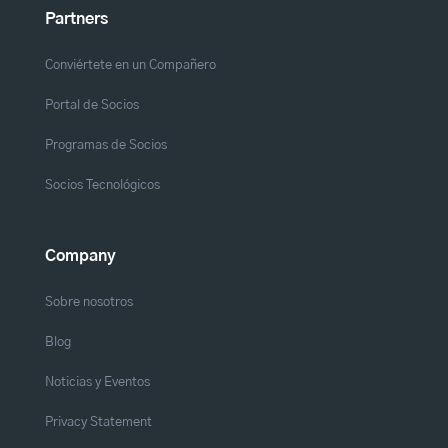
Partners
Conviértete en un Compañero
Portal de Socios
Programas de Socios
Socios Tecnológicos
Company
Sobre nosotros
Blog
Noticias y Eventos
Privacy Statement