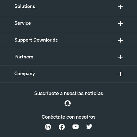
Solutions
Service
Support Downloads
Partners
Company
Suscríbete a nuestras noticias
Conéctate con nosotros