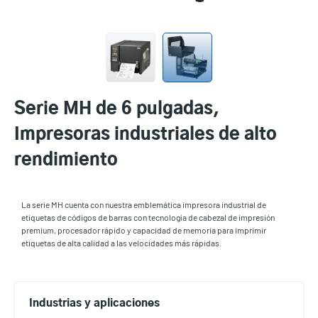
Serie MH de 6 pulgadas,
Impresoras industriales de alto
rendimiento
La serie MH cuenta con nuestra emblemática impresora industrial de
etiquetas de códigos de barras con tecnología de cabezal de impresión
premium, procesador rápido y capacidad de memoria para imprimir
etiquetas de alta calidad a las velocidades más rápidas.
Industrias y aplicaciones