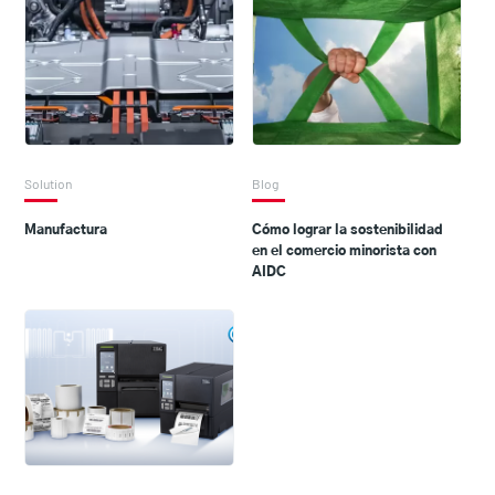
Solution
Blog
Manufactura
Cómo lograr la sostenibilidad
en el comercio minorista con
AIDC