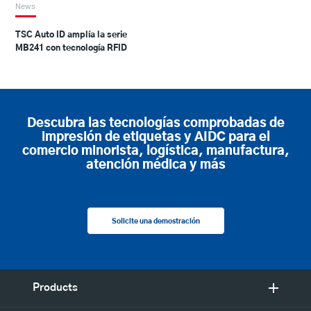
News
TSC Auto ID amplía la serie
MB241 con tecnología RFID
Descubra las tecnologías comprobadas de
impresión de etiquetas y AIDC para el
comercio minorista, logística, manufactura,
atención médica y más
Solicite una demostración
Products