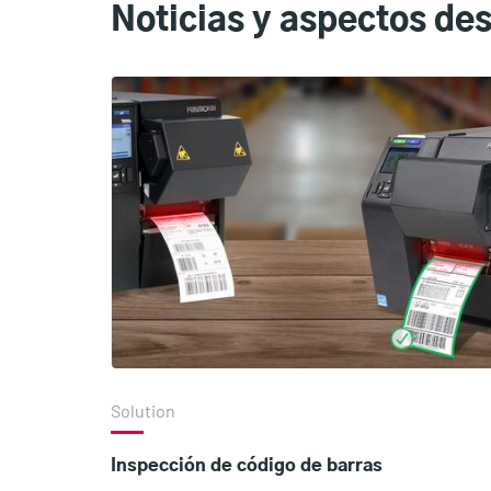
Noticias y aspectos de
Solution
Inspección de código de barras