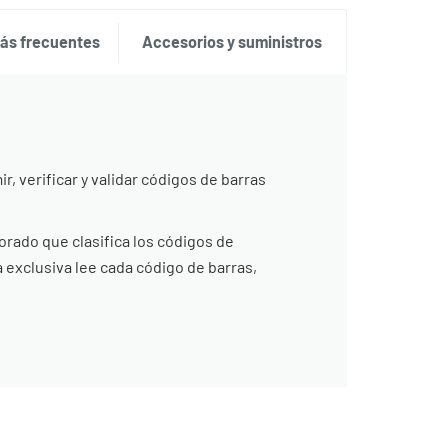
ás frecuentes
Accesorios y suministros
, verificar y validar códigos de barras
rado que clasifica los códigos de
 exclusiva lee cada código de barras,