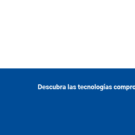
Descubra las tecnologías compro