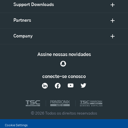
Support Downloads
Partners
Company
Assine nossas novidades
conecte-se conosco
© 2026 Todos os direitos reservados
Cookie Settings