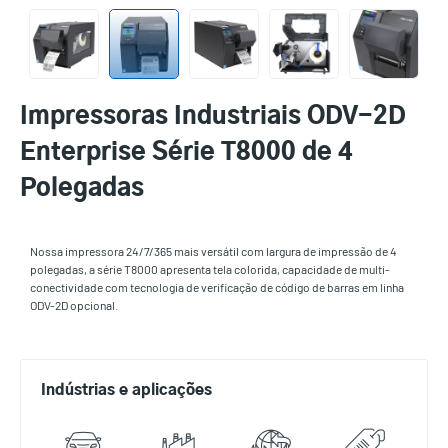
Impressoras Industriais ODV-2D
Enterprise Série T8000 de 4
Polegadas
Nossa impressora 24/7/365 mais versátil com largura de impressão de 4
polegadas, a série T8000 apresenta tela colorida, capacidade de multi-
conectividade com tecnologia de verificação de código de barras em linha
ODV-2D opcional.
Indústrias e aplicações