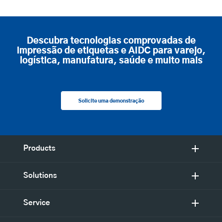
Descubra tecnologias comprovadas de
impressão de etiquetas e AIDC para varejo,
logística, manufatura, saúde e muito mais
Solicite uma demonstração
Products
Solutions
Service