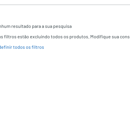
hum resultado para a sua pesquisa
s filtros estão excluindo todos os produtos. Modifique sua consu
efinir todos os filtros