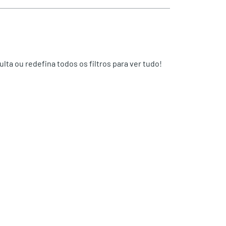
lta ou redefina todos os filtros para ver tudo!