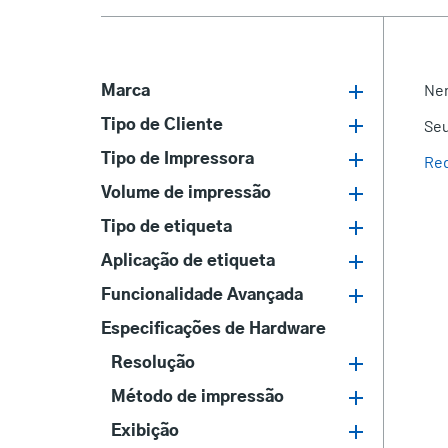
Nen
Marca
Seu
Tipo de Cliente
Tipo de Impressora
Red
Volume de impressão
Tipo de etiqueta
Aplicação de etiqueta
Funcionalidade Avançada
Especificações de Hardware
Resolução
Método de impressão
Exibição