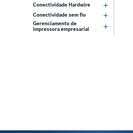
Conectividade Hardwire
Conectividade sem fio
Gerenciamento de
impressora empresarial