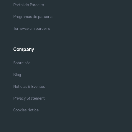
Portal do Parceiro
Programas de parceria
Torne-se um parceiro
Company
Sobre nós
Blog
Noticias & Eventos
Privacy Statement
Cookies Notice