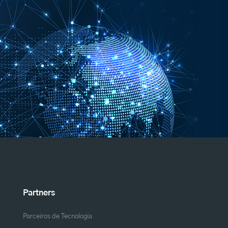
Partners
Parceiros de Tecnologia