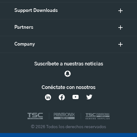
Support Downloads
Partners
Company
Suscríbete a nuestras noticias
Conéctate con nosotros
© 2026 Todos los derechos reservados