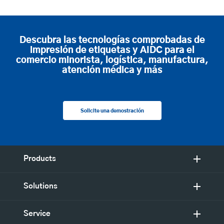
Descubra las tecnologías comprobadas de
impresión de etiquetas y AIDC para el
comercio minorista, logística, manufactura,
atención médica y más
Solicite una demostración
Products
Solutions
Service