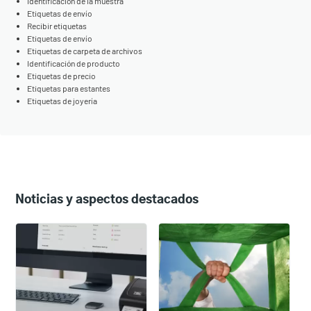
Identificación de la muestra
Etiquetas de envío
Recibir etiquetas
Etiquetas de envío
Etiquetas de carpeta de archivos
Identificación de producto
Etiquetas de precio
Etiquetas para estantes
Etiquetas de joyería
Noticias y aspectos destacados