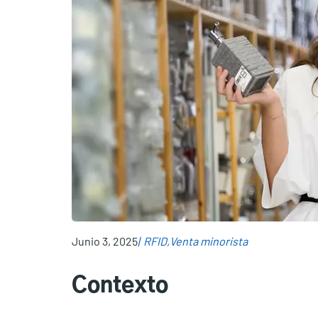
Junio 3, 2025
RFID
Venta minorista
Contexto