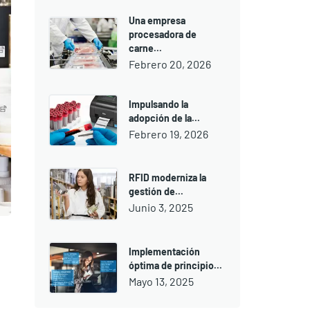
Una empresa
procesadora de
carne...
Febrero 20, 2026
Impulsando la
adopción de la...
Febrero 19, 2026
RFID moderniza la
gestión de...
Junio 3, 2025
Implementación
óptima de principio...
Mayo 13, 2025