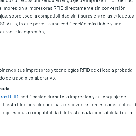
 de impresión a impresoras RFID directamente sin conversión
as, sobre todo la compatibilidad sin fisuras entre las etiquetas
SC Auto, lo que permitía una codificación más fiable y una
 durante la impresión.
inando sus impresoras y tecnologías RFID de eficacia probada
do de trabajo colaborativo.
obada
ras RFID
, codificación durante la impresión y su lenguaje de
D está bien posicionado para resolver las necesidades únicas 
 impresión, la compatibilidad del sistema, la confiabilidad de la