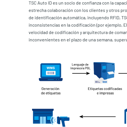
TSC Auto ID es un socio de confianza con la cap
estrecha colaboración con los clientes y otros pr
de identificación automática, incluyendo RFID, 
inconsistencias en la codificación (por ejemplo, E
velocidad de codificación y arquitectura de coma
inconvenientes en el plazo de una semana, super