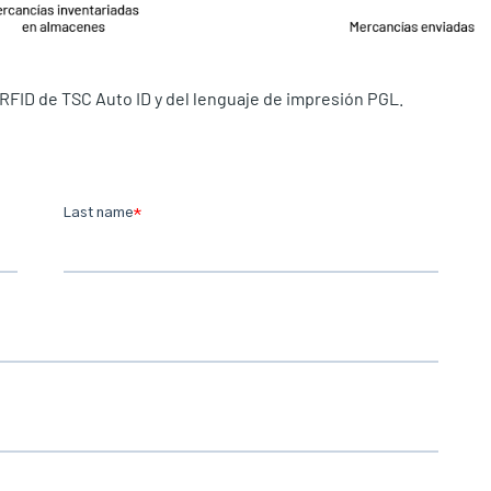
RFID de TSC Auto ID y del lenguaje de impresión PGL.