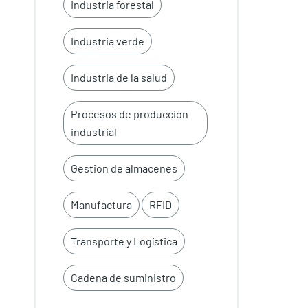
Industria forestal
s
Industria verde
Industria de la salud
Procesos de producción
industrial
Gestion de almacenes
Manufactura
RFID
Transporte y Logística
Cadena de suministro