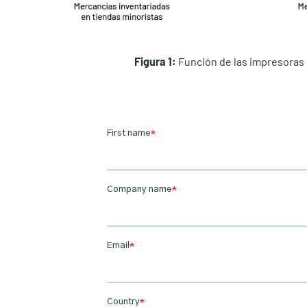
Figura 1:
Función de las impresoras 