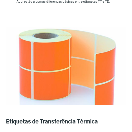
Aqui estão algumas diferenças básicas entre etiquetas TT e TD.
Etiquetas de Transferência Térmica