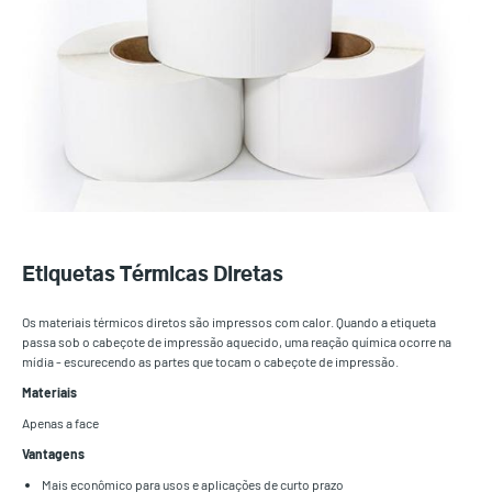
Etiquetas Térmicas Diretas
Os materiais térmicos diretos são impressos com calor. Quando a etiqueta
passa sob o cabeçote de impressão aquecido, uma reação química ocorre na
mídia - escurecendo as partes que tocam o cabeçote de impressão.
Materiais
Apenas a face
Vantagens
Mais econômico para usos e aplicações de curto prazo