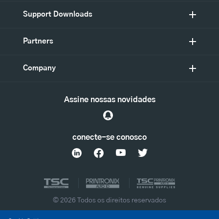
Support Downloads
Partners
Company
Assine nossas novidades
conecte-se conosco
© 2026 Todos os direitos reservados