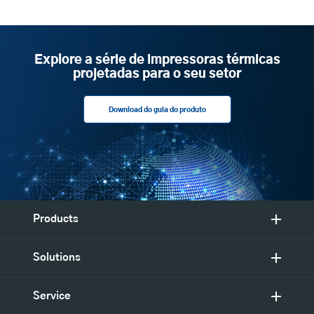
Explore a série de impressoras térmicas
projetadas para o seu setor
Download do guia do produto
Products
Solutions
Service