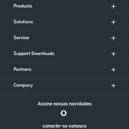
Products
Solutions
Service
Support Downloads
Partners
Company
Assine nossas novidades
conecte-se conosco