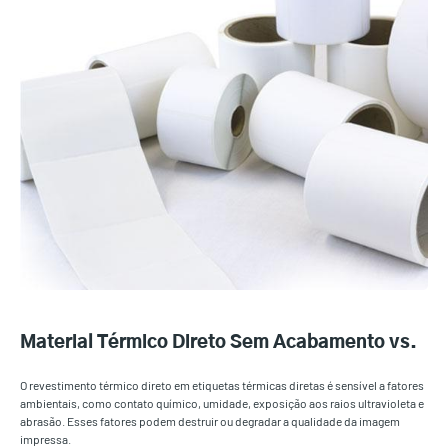
Material Térmico Direto Sem Acabamento vs.
O revestimento térmico direto em etiquetas térmicas diretas é sensível a fatores
ambientais, como contato químico, umidade, exposição aos raios ultravioleta e
abrasão. Esses fatores podem destruir ou degradar a qualidade da imagem
impressa.