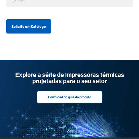
Solicite um Catálogo
Explore a série de impressoras térmicas
projetadas para o seu setor
Download do guia do produto