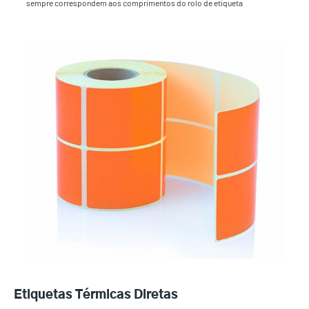
sempre correspondem aos comprimentos do rolo de etiqueta
Etiquetas Térmicas Diretas