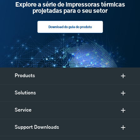
Explore a série de impressoras térmicas
projetadas para o seu setor
Download do guia do produto
Products
Solutions
Service
Support Downloads