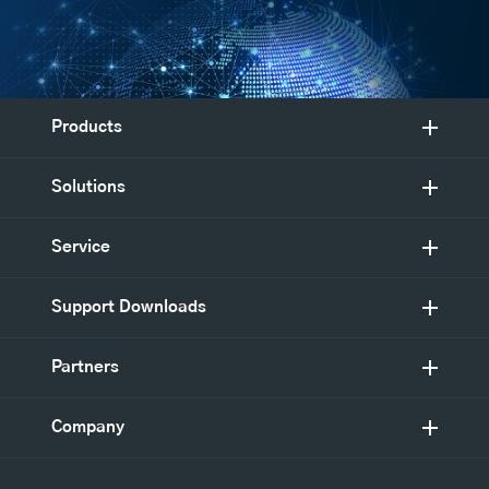
Products
Solutions
Service
Support Downloads
Partners
Company