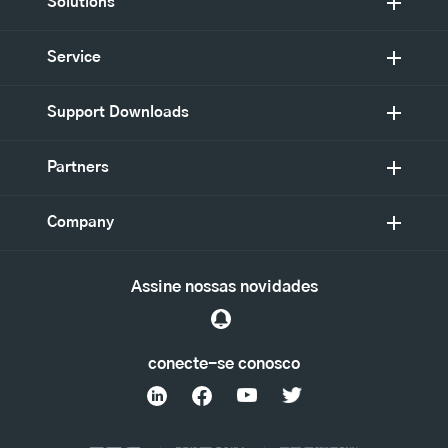
Solutions
Service
Support Downloads
Partners
Company
Assine nossas novidades
conecte-se conosco